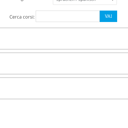
Cerca corsi: