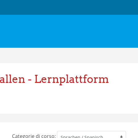
allen - Lernplattform
Categorie di corso: