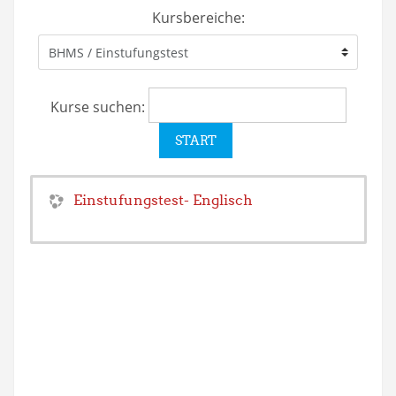
Kursbereiche:
Kurse suchen:
Einstufungstest- Englisch