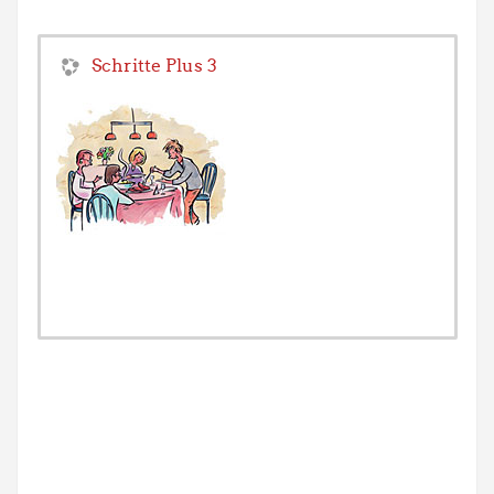
Schritte Plus 3