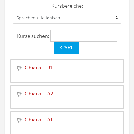
Kursbereiche:
Kurse suchen:
Chiaro! - B1
Chiaro! - A2
Chiaro! - A1