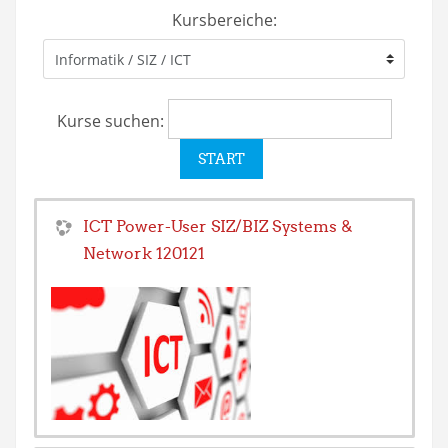
Kursbereiche:
Kurse suchen:
ICT Power-User SIZ/BIZ Systems &
Network 120121