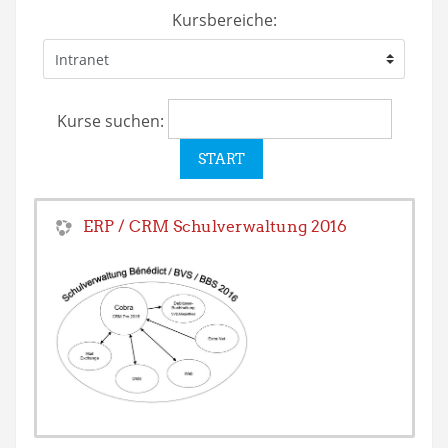
Kursbereiche:
Kurse suchen:
ERP / CRM Schulverwaltung 2016